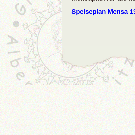
Speiseplan Mensa 13