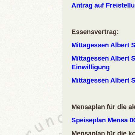
Antrag auf Freistel
Essensvertrag:
Mittagessen Albert 
Mittagessen Albert 
Einwilligung
Mittagessen Albert 
Mensaplan für die a
Speiseplan Mensa 06
Mensaplan für die