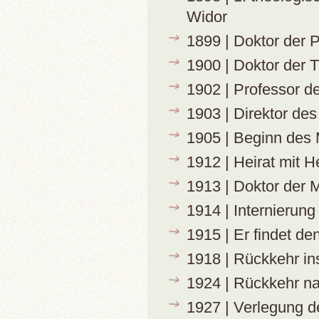
Widor
1899 | Doktor der 
1900 | Doktor der 
1902 | Professor d
1903 | Direktor des
1905 | Beginn des
1912 | Heirat mit 
1913 | Doktor der 
1914 | Internierun
1915 | Er findet d
1918 | Rückkehr in
1924 | Rückkehr n
1927 | Verlegung d