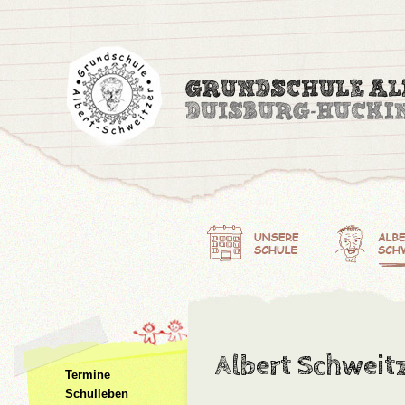
Albert Schweit
Termine
Schulleben