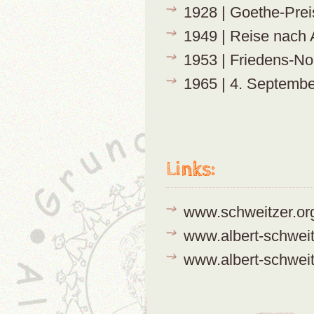
1928 | Goethe-Preis
1949 | Reise nach
1953 | Friedens-No
1965 | 4. Septembe
Links:
www.schweitzer.or
www.albert-schweit
www.albert-schwei